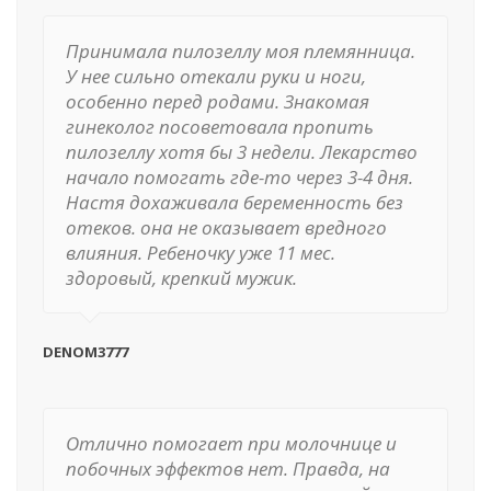
Принимала пилозеллу моя племянница.
У нее сильно отекали руки и ноги,
особенно перед родами. Знакомая
гинеколог посоветовала пропить
пилозеллу хотя бы 3 недели. Лекарство
начало помогать где-то через 3-4 дня.
Настя дохаживала беременность без
отеков. она не оказывает вредного
влияния. Ребеночку уже 11 мес.
здоровый, крепкий мужик.
DENOM3777
Отлично помогает при молочнице и
побочных эффектов нет. Правда, на