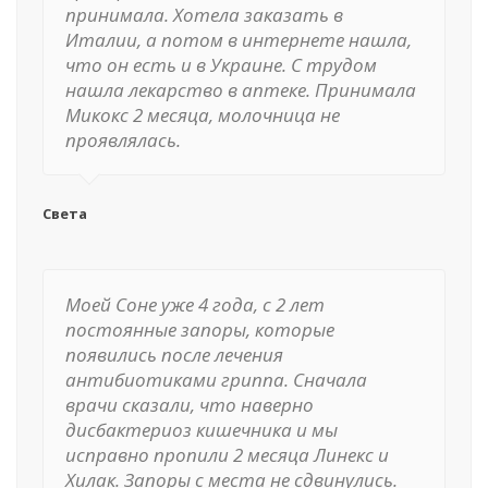
принимала. Хотела заказать в
Италии, а потом в интернете нашла,
что он есть и в Украине. С трудом
нашла лекарство в аптеке. Принимала
Микокс 2 месяца, молочница не
проявлялась.
Света
Моей Соне уже 4 года, с 2 лет
постоянные запоры, которые
появились после лечения
антибиотиками гриппа. Сначала
врачи сказали, что наверно
дисбактериоз кишечника и мы
исправно пропили 2 месяца Линекс и
Хилак. Запоры с места не сдвинулись.