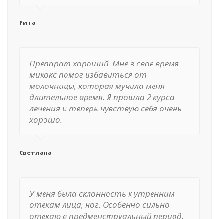
Рита
Препарат хороший. Мне в свое время
микокс помог избавиться от
молочницы, которая мучила меня
длительное время. Я прошла 2 курса
лечения и теперь чувствую себя очень
хорошо.
Светлана
У меня была склонность к утренним
отекам лица, ног. Особенно сильно
отекаю в предменструальный период.