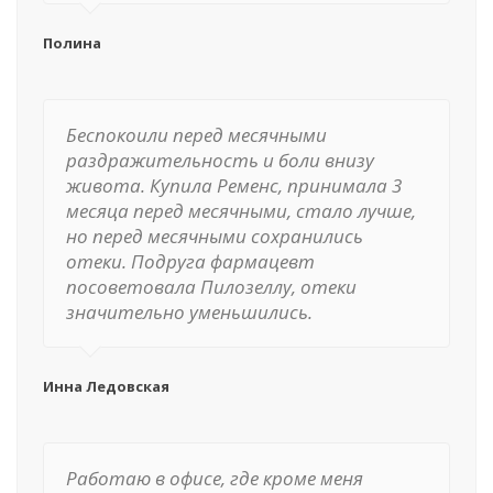
Полина
Беспокоили перед месячными
раздражительность и боли внизу
живота. Купила Ременс, принимала 3
месяца перед месячными, стало лучше,
но перед месячными сохранились
отеки. Подруга фармацевт
посоветовала Пилозеллу, отеки
значительно уменьшились.
Инна Ледовская
Работаю в офисе, где кроме меня