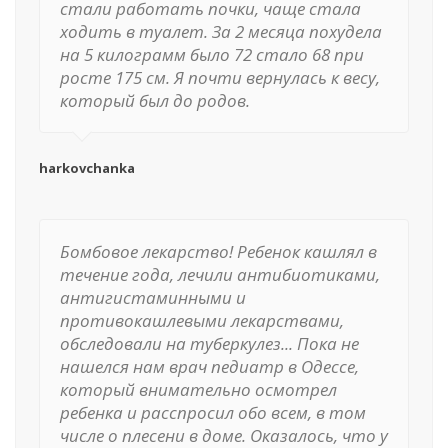
стали работать почки, чаще стала
ходить в туалет. За 2 месяца похудела
на 5 килограмм было 72 стало 68 при
росте 175 см. Я почти вернулась к весу,
который был до родов.
harkovchanka
Бомбовое лекарство! Ребенок кашлял в
течение года, лечили антибиотиками,
антигистаминными и
противокашлевыми лекарствами,
обследовали на туберкулез... Пока не
нашелся нам врач педиатр в Одессе,
который внимательно осмотрел
ребенка и расспросил обо всем, в том
числе о плесени в доме. Оказалось, что у