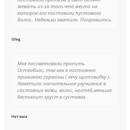
жевать из-за того.что место на
которое его поставили пустовало
долго.. Недельки хватило. Понравилось
Oleg
Мне посоветовали пропить
Остеобиос, так как я постоянно
принимаю гормоны ( лечу щитовидку ).
Заметила значительное улучшение в
состоянии кожи, волос, ногтей,меньше
беспокоит хруст в суставах.
Наташа