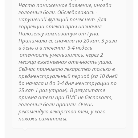
Часто пониженное давление, иногда
головные боли. Обследовалась -
нарушений функций почек нет. Для
коррекции отеков врач назначил
Пилозеллу композитум от Гуна.
Принимала ее сначала по 20 кап. 3 раза
в день и в течении 3-4 недель
отечность уменьшилась, через 2
месяца ежедневная отечность ушла.
Сейчас принимаю лекарство только в
предменструальный период (за 10 дней
до начала и до 3-4 дня менструации по
25 кап 1 раз утром). В результате
приема отеки при ПМС не беспокоят,
головные боли прошли. Очень
рекомендую лекарство тем, у кого
похожи симптомы.