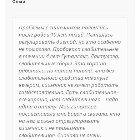
Ольга
Проблемы с кишечником появились
после родов 10 лет назад. Пыталась
регулировать диетой, но это особенно
не помогало. Пробовала слабительные
в течении 4 лет Гуталлакс, Лактулоза,
слабительные сборы. Это хорошо
работало, но потом поняла, что без
слабительного средства накануне
вечером, кишечник не хочет работать
самостоятельно. Есть слабительное -
все хорошо, нет слабительного – надо
идти в аптеку. Мой гинеколог
посоветовала мне Бовел и сказала, что
на нем можно отрегулировать
кишечник и не принимать
слабительное. Сначала не очень