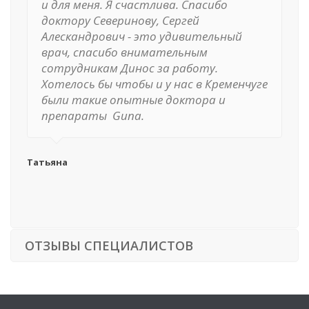
и для меня. Я счастлива. Спасибо
доктору Северинову, Сергей
Алескандрович - это удивительный
врач, спасибо внимательным
сотрудникам Динос за работу.
Хотелось бы чтобы и у нас в Кременчуге
были такие опытные доктора и
препараты Guna.
Татьяна
ОТЗЫВЫ СПЕЦИАЛИСТОВ