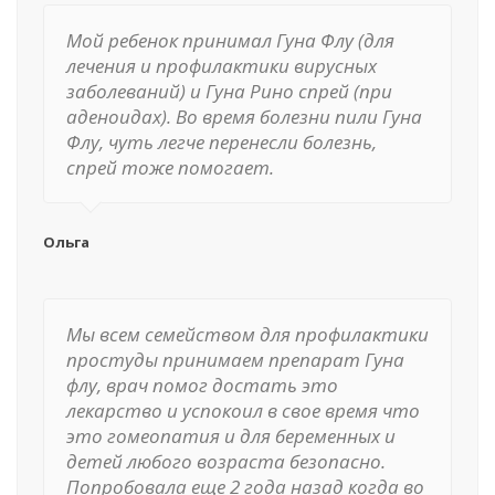
Мой ребенок принимал Гуна Флу (для
лечения и профилактики вирусных
заболеваний) и Гуна Рино спрей (при
аденоидах). Во время болезни пили Гуна
Флу, чуть легче перенесли болезнь,
спрей тоже помогает.
Ольга
Мы всем семейством для профилактики
простуды принимаем препарат Гуна
флу, врач помог достать это
лекарство и успокоил в свое время что
это гомеопатия и для беременных и
детей любого возраста безопасно.
Попробовала еще 2 года назад когда во