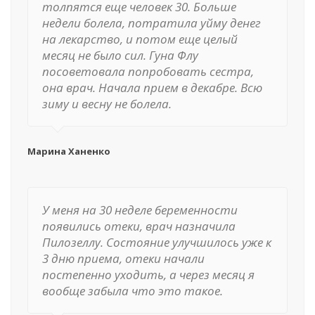
толпятся еще человек 30. Больше
недели болела, потратила уйму денег
на лекарство, и потом еще целый
месяц не было сил. Гуна Флу
посоветовала попробовать сестра,
она врач. Начала прием в декабре. Всю
зиму и весну не болела.
Марина Ханенко
У меня на 30 неделе беременности
появились отеки, врач назначила
Пилозеллу. Состояние улучшилось уже к
3 дню приема, отеки начали
постепенно уходить, а через месяц я
вообще забыла что это такое.