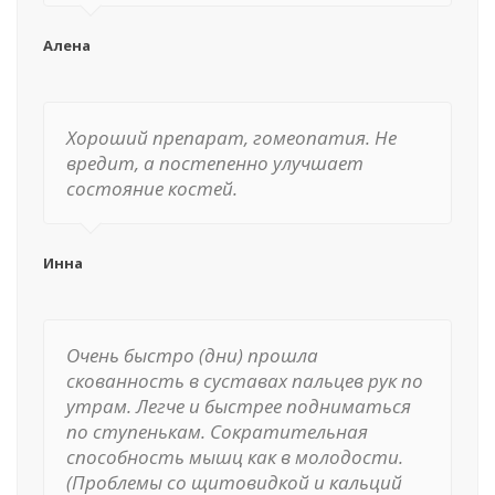
Алена
Хороший препарат, гомеопатия. Не
вредит, а постепенно улучшает
состояние костей.
Инна
Очень быстро (дни) прошла
скованность в суставах пальцев рук по
утрам. Легче и быстрее подниматься
по ступенькам. Сократительная
способность мышц как в молодости.
(Проблемы со щитовидкой и кальций