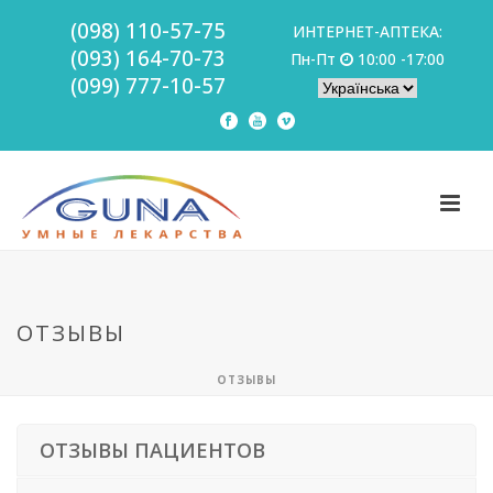
(098) 110-57-75
ИНТЕРНЕТ-АПТЕКА:
(093) 164-70-73
Пн-Пт
10:00 -17:00
(099) 777-10-57
ОТЗЫВЫ
ОТЗЫВЫ
ОТЗЫВЫ ПАЦИЕНТОВ