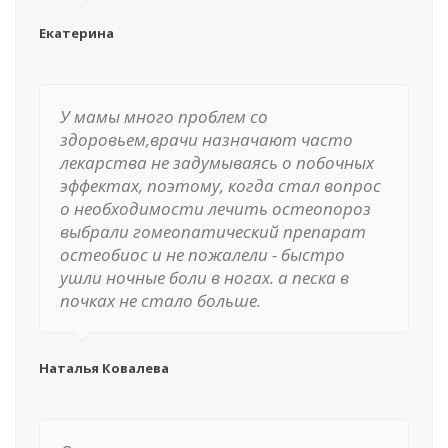
Екатерина
У мамы много проблем со
здоровьем,врачи назначают часто
лекарства не задумываясь о побочных
эффектах, поэтому, когда стал вопрос
о необходимости лечить остеопороз
выбрали гомеопатический препарат
остеобиос и не пожалели - быстро
ушли ночные боли в ногах. а песка в
почках не стало больше.
Наталья Ковалева