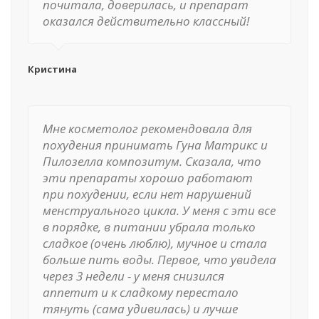
почитала, доверилась, и препарат
оказался действительно классный!
Кристина
Мне косметолог рекомендовала для
похудения принимать Гуна Матрикс и
Пилозелла композитум. Сказала, что
эти препараты хорошо работают
при похудении, если нет нарушений
менструального цикла. У меня с эти все
в порядке, в питании убрала только
сладкое (очень люблю), мучное и стала
больше пить воды. Первое, что увидела
через 3 недели - у меня снизился
аппетит и к сладкому перестало
тянуть (сама удивилась) и лучше