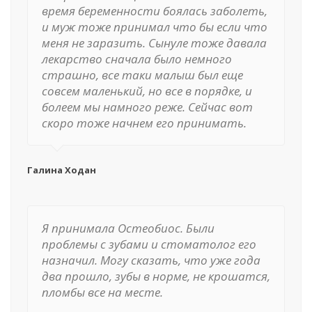
время беременности боялась заболеть,
и муж тоже принимал что бы если что
меня не заразить. Сынуле тоже давала
лекарство сначала было немного
страшно, все таки малыш был еще
совсем маленький, но все в порядке, и
болеем мы намного реже. Сейчас вот
скоро тоже начнем его принимать.
Галина Ходан
Я принимала Остеобиос. Были
проблемы с зубами и стоматолог его
назначил. Могу сказать, что уже года
два прошло, зубы в норме, не крошатся,
пломбы все на месте.