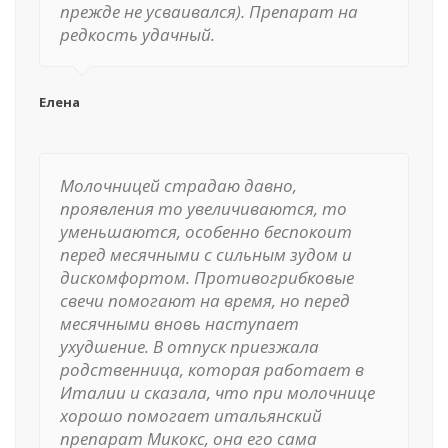
прежде не усваивался). Препарат на
редкость удачный.
Елена
Молочницей страдаю давно,
проявления то увеличиваются, то
уменьшаются, особенно беспокоит
перед месячными с сильным зудом и
дискомфортом. Противогрибковые
свечи помогают на время, но перед
месячными вновь наступает
ухудшение. В отпуск приезжала
родственница, которая работает в
Италии и сказала, что при молочнице
хорошо помогает итальянский
препарат Микокс, она его сама