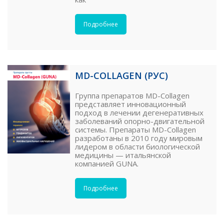
Подробнее
MD-COLLAGEN (РУС)
Группа препаратов MD-Collagen
представляет инновационный
подход в лечении дегенеративных
заболеваний опорно-двигательной
системы. Препараты MD-Collagen
разработаны в 2010 году мировым
лидером в области биологической
медицины — итальянской
компанией GUNA.
Подробнее