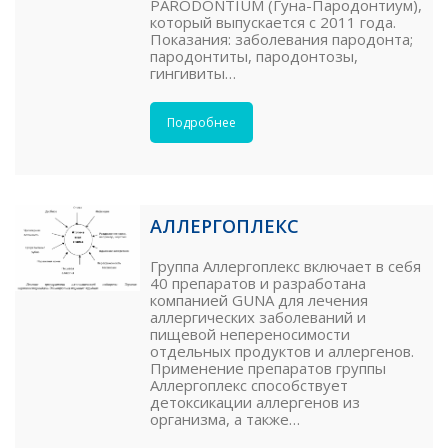
PARODONTIUM (Гуна-Пародонтиум),
который выпускается с 2011 года.
Показания: заболевания пародонта;
пародонтиты, пародонтозы,
гингивиты…
Подробнее
АЛЛЕРГОПЛЕКС
Группа Аллергоплекс включает в себя
40 препаратов и разработана
компанией GUNA для лечения
аллергических заболеваний и
пищевой непереносимости
отдельных продуктов и аллергенов.
Применение препаратов группы
Аллергоплекс способствует
детоксикации аллергенов из
организма, а также…