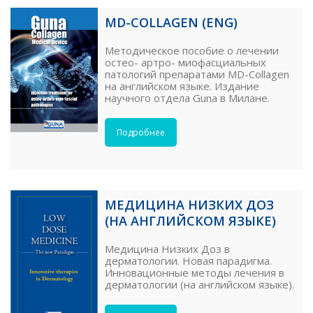
MD-COLLAGEN (ENG)
Методическое пособие о лечении
остео- артро- миофасциальных
патологий препаратами MD-Collagen
на английском языке. Издание
научного отдела Guna в Милане.
Подробнее
МЕДИЦИНА НИЗКИХ ДОЗ
(НА АНГЛИЙСКОМ ЯЗЫКЕ)
Медицина Низких Доз в
дерматологии. Новая парадигма.
Инновационные методы лечения в
дерматологии (на английском языке).