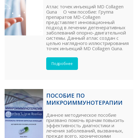
Атлас точек инъекций MD Collagen
Guna О чем пособие: Группа
препаратов MD-Collagen
представляет инновационный
подход в лечении дегенеративных
заболеваний опорно-двигательной
системы. Данный атлас создан с
целью наглядного иллюстрирования
точек инъекций MD Collagen Guna.
Подробнее
ПОСОБИЕ ПО
МИКРОИММУНОТЕРАПИИ
Данное методическое пособие
призвано помочь врачам повысить
эффективность диагностики и
лечения заболеваний, вызванных,
прежде всего, хроническими