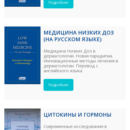
Подробнее
МЕДИЦИНА НИЗКИХ ДОЗ
(НА РУССКОМ ЯЗЫКЕ)
Медицина Низких Доз в
дерматологии. Новая парадигма.
Инновационные методы лечения в
дерматологии. Перевод с
английского языка.
Подробнее
ЦИТОКИНЫ И ГОРМОНЫ
Современные исследования в