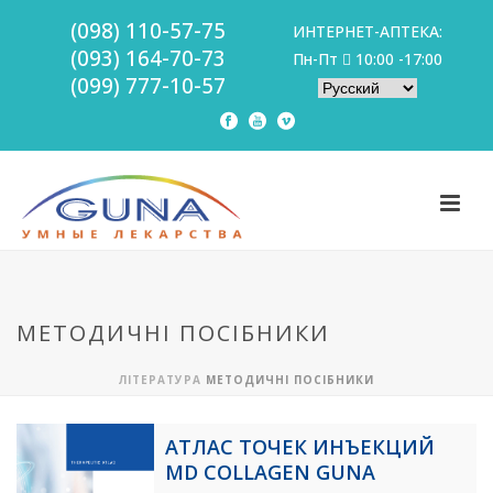
(098) 110-57-75
ИНТЕРНЕТ-АПТЕКА:
(093) 164-70-73
Пн-Пт
10:00 -17:00
(099) 777-10-57
МЕТОДИЧНІ ПОСІБНИКИ
ЛІТЕРАТУРА
МЕТОДИЧНІ ПОСІБНИКИ
АТЛАС ТОЧЕК ИНЪЕКЦИЙ
MD COLLAGEN GUNA