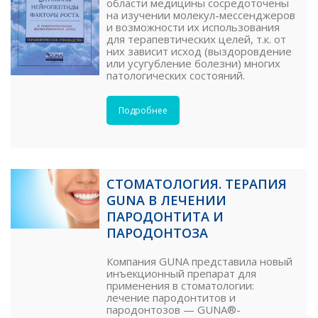
области медицины сосредоточены
на изучении молекул-мессенджеров
и возможности их использования
для терапевтических целей, т.к. от
них зависит исход (выздоровдение
или усугубление болезни) многих
патологических состояний.
Подробнее
СТОМАТОЛОГИЯ. ТЕРАПИЯ
GUNA В ЛЕЧЕНИИ
ПАРОДОНТИТА И
ПАРОДОНТОЗА
Компания GUNA представила новый
инъекционный препарат для
применения в стоматологии:
лечение пародонтитов и
пародонтозов — GUNA®-