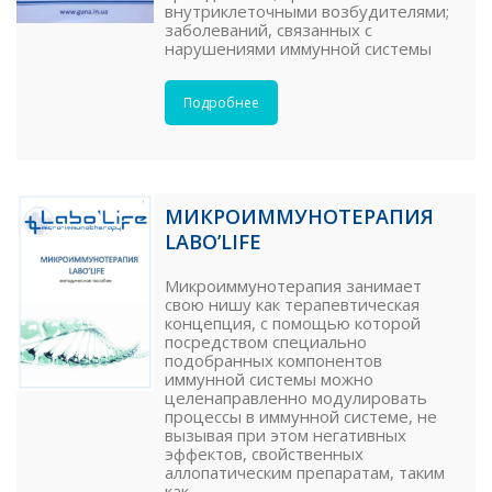
внутриклеточными возбудителями;
заболеваний, связанных с
нарушениями иммунной системы
Подробнее
МИКРОИММУНОТЕРАПИЯ
LABO’LIFE
Микроиммунотерапия занимает
свою нишу как терапевтическая
концепция, с помощью которой
посредством специально
подобранных компонентов
иммунной системы можно
целенаправленно модулировать
процессы в иммунной системе, не
вызывая при этом негативных
эффектов, свойственных
аллопатическим препаратам, таким
как