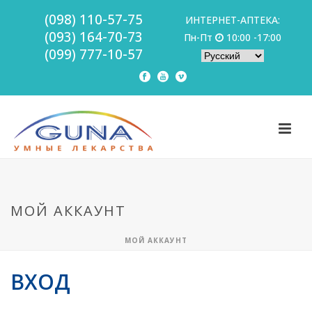
(098) 110-57-75
ИНТЕРНЕТ-АПТЕКА:
(093) 164-70-73
Пн-Пт
10:00 -17:00
(099) 777-10-57
МОЙ АККАУНТ
МОЙ АККАУНТ
ВХОД