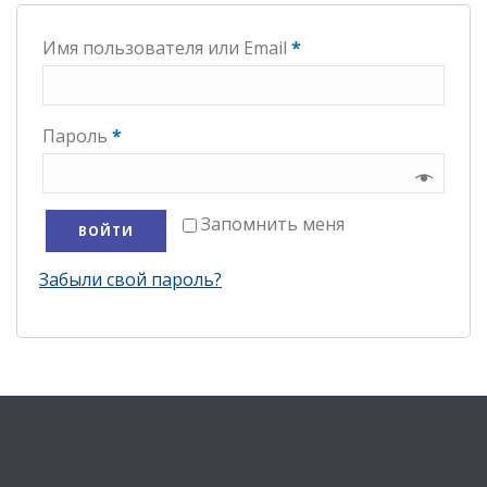
Имя пользователя или Email
*
Пароль
*
Запомнить меня
ВОЙТИ
Забыли свой пароль?