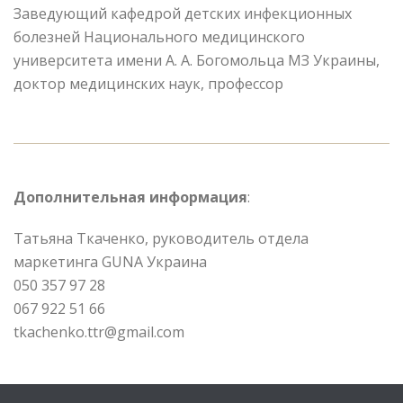
Заведующий кафедрой детских инфекционных
болезней Национального медицинского
университета имени А. А. Богомольца МЗ Украины,
доктор медицинских наук, профессор
Дополнительная информация
:
Татьяна Ткаченко, руководитель отдела
маркетинга GUNA Украина
050 357 97 28
067 922 51 66
tkachenko.ttr@gmail.com