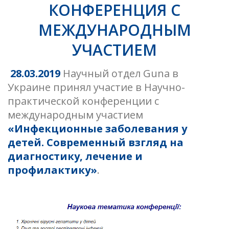
КОНФЕРЕНЦИЯ С
МЕЖДУНАРОДНЫМ
УЧАСТИЕМ
28.03.2019
Научный отдел Guna в
Украине принял участие в Научно-
практической конференции с
международным участием
«Инфекционные заболевания у
детей. Современный взгляд на
диагностику, лечение и
профилактику»
.