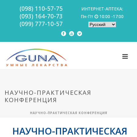
(098) 110-57-75
ИНТЕРНЕТ-АПТЕКА:
(093) 164-70-73
Пн-Пт
10:00 -17:00
(099) 777-10-57
НАУЧНО-ПРАКТИЧЕСКАЯ
КОНФЕРЕНЦИЯ
НАУЧНО-ПРАКТИЧЕСКАЯ КОНФЕРЕНЦИЯ
НАУЧНО-ПРАКТИЧЕСКАЯ