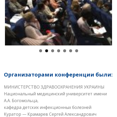
Previ
Next
ous
Организаторами конференции были:
МИНИСТЕРСТВО ЗДРАВООХРАНЕНИЯ УКРАИНЫ
Национальный медицинский университет имени
А.А. Богомольца,
кафедра детских инфекционных болезней
Куратор — Крамарев Сергей Александрович