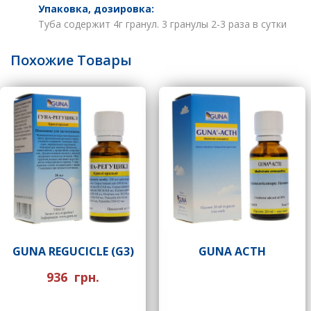
Упаковка, дозировка:
Туба содержит 4г гранул. 3 гранулы 2-3 раза в сутки
Похожие Товары
GUNA REGUCICLE (G3)
GUNA ACTH
936
грн.