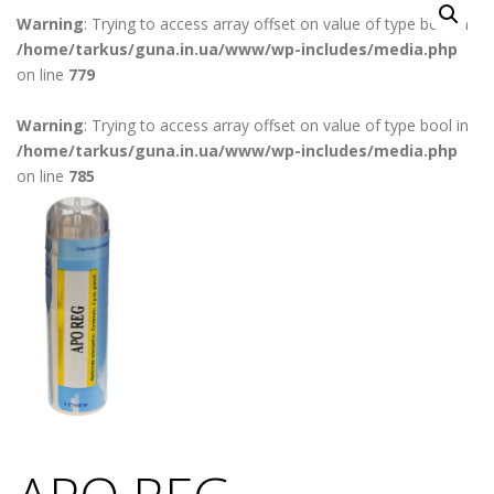
Warning
: Trying to access array offset on value of type bool in
/home/tarkus/guna.in.ua/www/wp-includes/media.php
on line
779
Warning
: Trying to access array offset on value of type bool in
/home/tarkus/guna.in.ua/www/wp-includes/media.php
on line
785