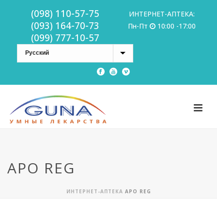
(098) 110-57-75
ИНТЕРНЕТ-АПТЕКА:
(093) 164-70-73
Пн-Пт
10:00 -17:00
(099) 777-10-57
APO REG
ИНТЕРНЕТ-АПТЕКА
APO REG