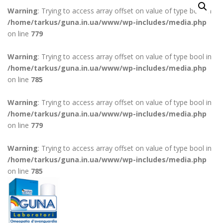
Warning
: Trying to access array offset on value of type bool in
/home/tarkus/guna.in.ua/www/wp-includes/media.php
on line
779
Warning
: Trying to access array offset on value of type bool in
/home/tarkus/guna.in.ua/www/wp-includes/media.php
on line
785
Warning
: Trying to access array offset on value of type bool in
/home/tarkus/guna.in.ua/www/wp-includes/media.php
on line
779
Warning
: Trying to access array offset on value of type bool in
/home/tarkus/guna.in.ua/www/wp-includes/media.php
on line
785