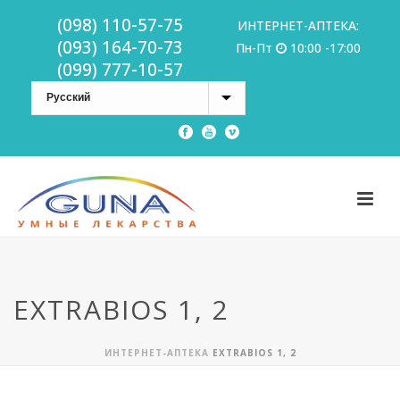
(098) 110-57-75
ИНТЕРНЕТ-АПТЕКА:
(093) 164-70-73
Пн-Пт
10:00 -17:00
(099) 777-10-57
EXTRABIOS 1, 2
ИНТЕРНЕТ-АПТЕКА
EXTRABIOS 1, 2