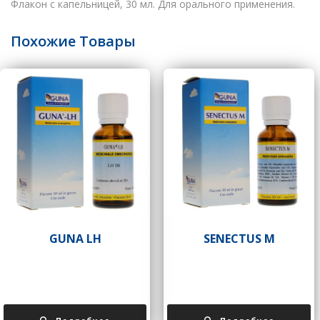
Флакон с капельницей, 30 мл. Для орального применения.
Похожие Товары
GUNA LH
SENECTUS М