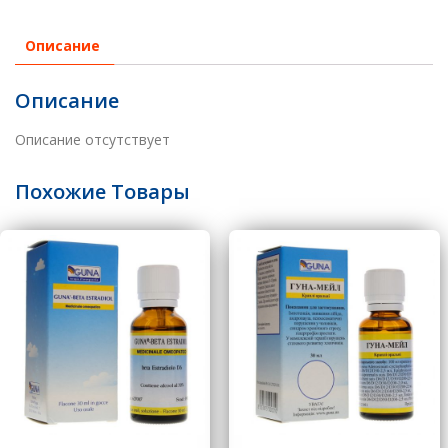
Описание
Описание
Описание отсутствует
Похожие Товары