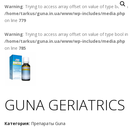
Warning
: Trying to access array offset on value of type bool in
/home/tarkus/guna.in.ua/www/wp-includes/media.php
on line
779
Warning
: Trying to access array offset on value of type bool in
/home/tarkus/guna.in.ua/www/wp-includes/media.php
on line
785
GUNA GERIATRICS
Категория:
Препараты Guna