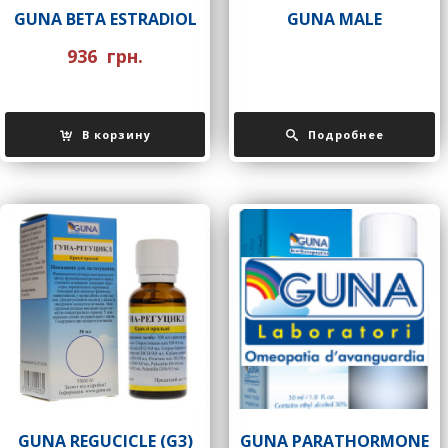
GUNA BETA ESTRADIOL
GUNA MALE
936
грн.
В корзину
Подробнее
GUNA REGUCICLE (G3)
GUNA PARATHORMONE