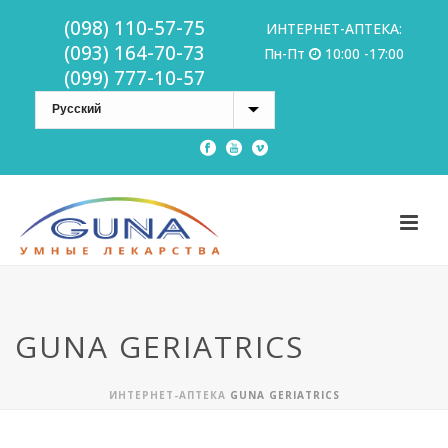
(098) 110-57-75
ИНТЕРНЕТ-АПТЕКА:
(093) 164-70-73
Пн-Пт
10:00 -17:00
(099) 777-10-57
GUNA GERIATRICS
ИНТЕРНЕТ-АПТЕКА
GUNA GERIATRICS