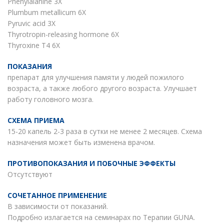
Phenylalanine 3X
Plumbum metallicum 6X
Pyruvic acid 3X
Thyrotropin-releasing hormone 6X
Thyroxine T4 6X
ПОКАЗАНИЯ
препарат для улучшения памяти у людей пожилого
возраста, а также любого другого возраста. Улучшает
работу головного мозга.
СХЕМА ПРИЕМА
15-20 капель 2-3 раза в сутки не менее 2 месяцев. Схема
назначения может быть изменена врачом.
ПРОТИВОПОКАЗАНИЯ И ПОБОЧНЫЕ ЭФФЕКТЫ
Отсутствуют
СОЧЕТАННОЕ ПРИМЕНЕНИЕ
В зависимости от показаний.
Подробно излагается на семинарах по Терапии GUNA.