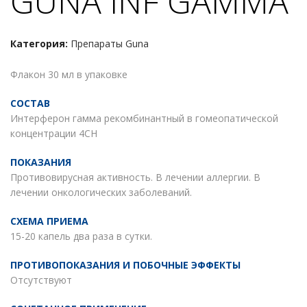
GUNA INF GAMMA
Категория:
Препараты Guna
Флакон 30 мл в упаковке
СОСТАВ
Интерферон гамма рекомбинантный в гомеопатической
концентрации 4CH
ПОКАЗАНИЯ
Противовирусная активность. В лечении аллергии. В
лечении онкологических заболеваний.
СХЕМА ПРИЕМА
15-20 капель два раза в сутки.
ПРОТИВОПОКАЗАНИЯ И ПОБОЧНЫЕ ЭФФЕКТЫ
Отсутствуют