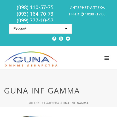
(098) 110-57-75
ИНТЕРНЕТ-АПТЕКА:
(093) 164-70-73
Пн-Пт
10:00 -17:00
(099) 777-10-57
GUNA INF GAMMA
ИНТЕРНЕТ-АПТЕКА
GUNA INF GAMMA