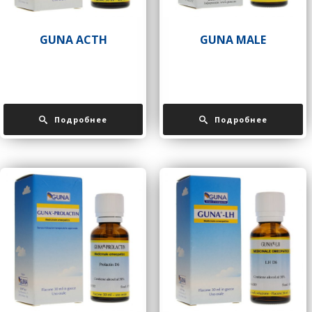
GUNA ACTH
GUNA MALE
Подробнее
Подробнее