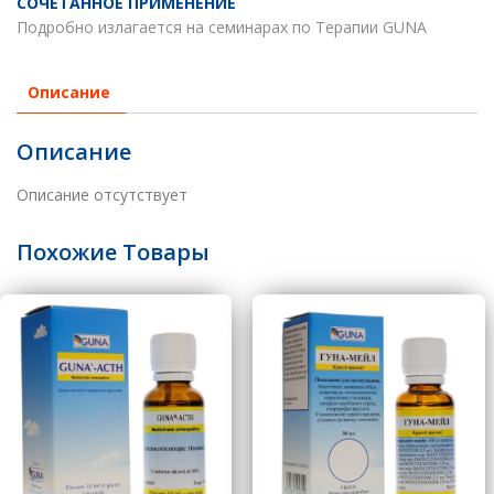
СОЧЕТАННОЕ ПРИМЕНЕНИЕ
Подробно излагается на семинарах по Терапии GUNA
Описание
Описание
Описание отсутствует
Похожие Товары