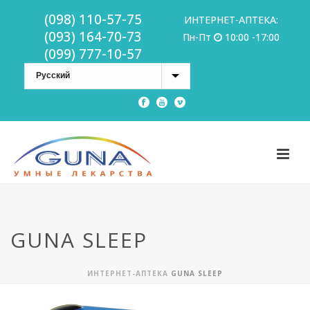
(098) 110-57-75
ИНТЕРНЕТ-АПТЕКА:
(093) 164-70-73
Пн-Пт
10:00 -17:00
(099) 777-10-57
GUNA SLEEP
ИНТЕРНЕТ-АПТЕКА
GUNA SLEEP