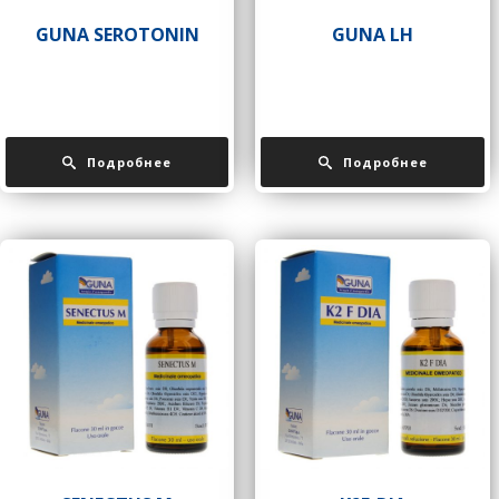
GUNA SEROTONIN
GUNA LH
Подробнее
Подробнее