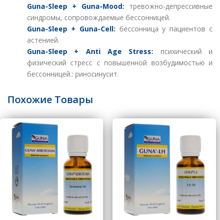
Guna-Sleep + Guna-Mood:
тревожно-депрессивные
синдромы, сопровождаемые бессонницей.
Guna-Sleep + Guna-Cell:
бессонница у пациентов с
астенией.
Guna-Sleep + Anti Age Stress:
психический и
физический стресс с повышенной возбудимостью и
бессонницей.: риносинусит.
Похожие Товары