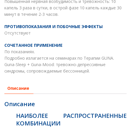
Повышенная нервная возбудимость и тревожность: 10
капель 3 раза в сутки, в острой фазе 10 капель каждые 30
минут в течение 2-3 часов.
ПРОТИВОПОКАЗАНИЯ И ПОБОЧНЫЕ ЭФФЕКТЫ
Отсутствуют
СОЧЕТАННОЕ ПРИМЕНЕНИЕ
По показаниях.
Подробно излагается на семинарах по Терапии GUNA.
Guna-Sleep + Guna-Mood: тревожно-депрессивные
синдромы, сопровождаемые бессонницей.
Описание
Описание
НАИБОЛЕЕ РАСПРОСТРАНЕННЫЕ
КОМБИНАЦИИ