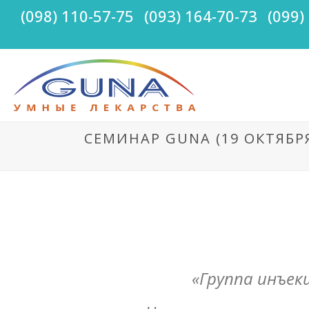
(098) 110-57-75
(093) 164-70-73
(099)
СЕМИНАР GUNA (19 ОКТЯБР
«Группа инъек