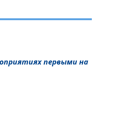
роприятиях первыми на