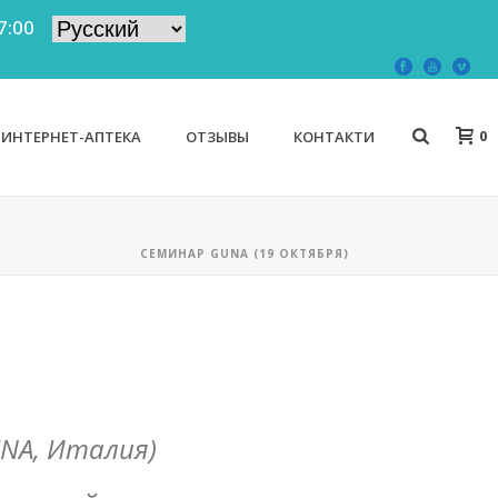
7:00
0
ИНТЕРНЕТ-АПТЕКА
ОТЗЫВЫ
КОНТАКТИ
СЕМИНАР GUNA (19 ОКТЯБРЯ)
NA, Италия)