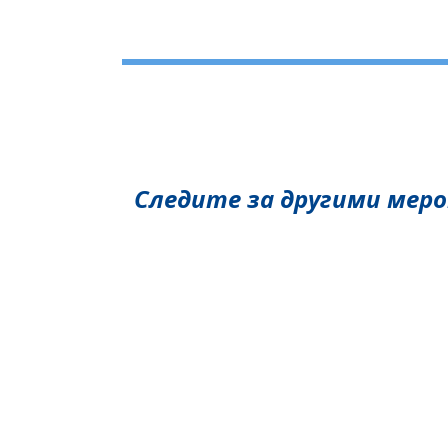
Следите за другими мер