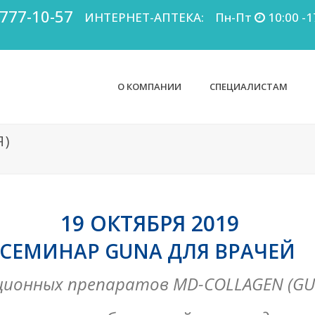
 777-10-57
ИНТЕРНЕТ-АПТЕКА:
Пн-Пт
10:00 -1
О КОМПАНИИ
СПЕЦИАЛИСТАМ
Я)
19 ОКТЯБРЯ 2019
СЕМИНАР GUNA ДЛЯ ВРАЧЕЙ
ционных препаратов MD-COLLAGEN (GU