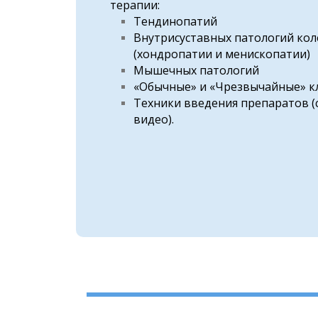
терапии:
Тендинопатий
Внутрисуставных патологий кол
(хондропатии и менископатии)
Мышечных патологий
«Обычные» и «Чрезвычайные» к
Техники введения препаратов 
видео).