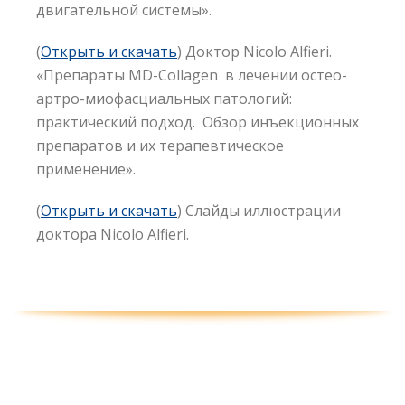
двигательной системы».
(
Открыть и скачать
) Доктор Nicolo Alfieri.
«Препараты MD-Collagen в лечении остео-
артро-миофасциальных патологий:
практический подход. Обзор инъекционных
препаратов и их терапевтическое
применение».
(
Открыть и скачать
) Слайды иллюстрации
доктора Nicolo Alfieri.