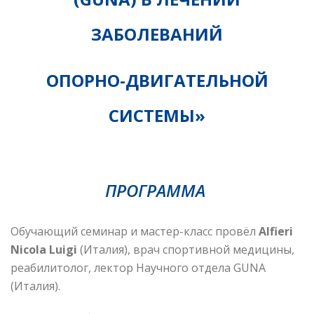
ЗАБОЛЕВАНИЙ
ОПОРНО-ДВИГАТЕЛЬНОЙ
СИСТЕМЫ»
ПРОГРАММА
Обучающий семинар и мастер-класс провёл
Alfieri
Nicola Luigi
(Италия)
, врач спортивной медицины,
реабилитолог, лектор Научного отдела GUNA
(Италия).