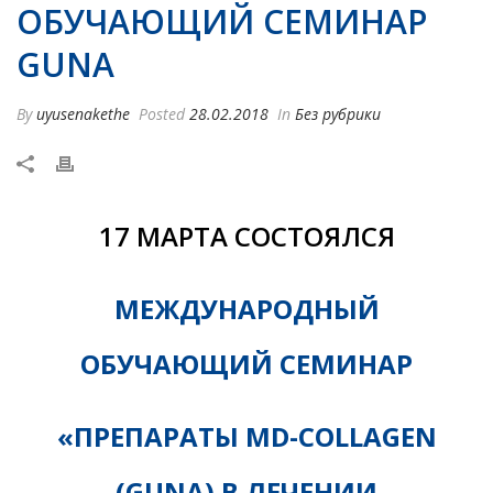
ОБУЧАЮЩИЙ СЕМИНАР
GUNA
By
uyusenakethe
Posted
28.02.2018
In
Без рубрики
17 МАРТА СОСТОЯЛСЯ
МЕЖДУНАРОДНЫЙ
ОБУЧАЮЩИЙ СЕМИНАР
«ПРЕПАРАТЫ MD-COLLAGEN
(GUNA) В ЛЕЧЕНИИ