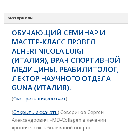
Материалы
ОБУЧАЮЩИЙ СЕМИНАР И
МАСТЕР-КЛАСС ПРОВЕЛ
ALFIERI NICOLA LUIGI
(ИТАЛИЯ), ВРАЧ СПОРТИВНОЙ
МЕДИЦИНЫ, РЕАБИЛИТОЛОГ,
ЛЕКТОР НАУЧНОГО ОТДЕЛА
GUNA (ИТАЛИЯ).
(
Смотреть видеоотчет
)
(
Открыть и скачать
) Северинов Сергей
Александрович. «MD-Collagen в лечении
хронических заболеваний опорно-