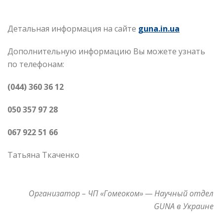
Детальная информация на сайте
guna.in.ua
Дополнительную информацию Вы можете узнать
по телефонам:
(044) 360 36 12
050 357 97 28
067 922 51 66
Татьяна Ткаченко
Организатор – ЧП «Гомеоком» — Научный отдел
GUNA в Украине