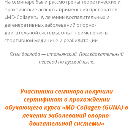
На семинаре были рассмотрены теоретические и
практические аспекты применения препаратов
«MD-Collagen» в лечении воспалительных и
дегенеративных заболеваний опорно-
двигательной системы, опыт применения в
спортивной медицине и реабилитации.
Язык доклада — итальянский. Последовательный
перевод на русский язык.
Участники семинара получили
сертификат о прохождении
обучающего курсa «MD-Collagen
(GUNA)
в
лечении заболеваний опорно-
двигательной системы»