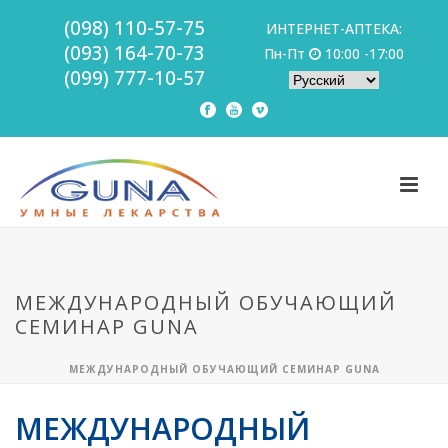
(098) 110-57-75
ИНТЕРНЕТ-АПТЕКА:
(093) 164-70-73
Пн-Пт
10:00 -17:00
(099) 777-10-57
МЕЖДУНАРОДНЫЙ ОБУЧАЮЩИЙ
СЕМИНАР GUNA
МЕЖДУНАРОДНЫЙ ОБУЧАЮЩИЙ СЕМИНАР GUNA
МЕЖДУНАРОДНЫЙ