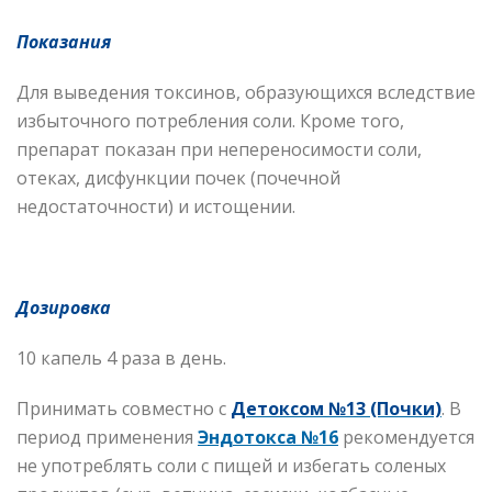
Показания
Для выведения токсинов, образующихся вследствие
избыточного потребления соли. Кроме того,
препарат показан при непереносимости соли,
отеках, дисфункции почек (почечной
недостаточности) и истощении.
Дозировка
10 капель 4 раза в день.
Принимать совместно с
Детоксом №13 (Почки)
. В
период применения
Эндотокса №16
рекомендуется
не употреблять соли с пищей и избегать соленых