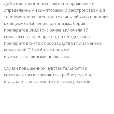
Действие эндогенных токсинов проявляется
определенными симптомами и расстройствами, в
то время как экзогенные токсины обычно приводят
к общему ослаблению организма. Серия
препаратов Эндотокс ранее включала 17
комплексных препаратов, на сегодня часть
препаратов снята с производства или заменена
компанией GUNA более новыми
высокоэфективными аналогами.
Случаи повышенной чувствительности к
компонентам встречаются крайне редко и
вызывают лишь незначительные реакции.