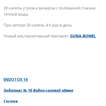
20 капель утром и вечером с половиной стакана
теплой воды.
При запоре 20 капель 4-6 раз в день.
Новый альтернативный препарат:
GUNA-BOWEL
ENDOTOX 16
Эндотокс № 16 Водно-солевой обмен
Состав