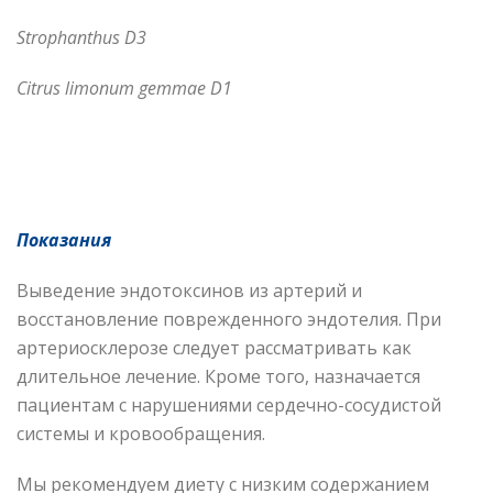
Strophanthus D3
Citrus limonum gemmae D1
Показания
Выведение эндотоксинов из артерий и
восстановление поврежденного эндотелия. При
артериосклерозе следует рассматривать как
длительное лечение. Кроме того, назначается
пациентам с нарушениями сердечно-сосудистой
системы и кровообращения.
Мы рекомендуем диету с низким содержанием