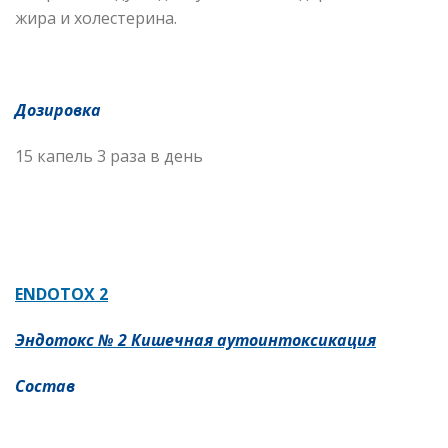
жира и холестерина.
Дозировка
15 капель 3 раза в день
ENDOTOX 2
Эндотокс № 2 Кишечная аутоинтоксикация
Состав