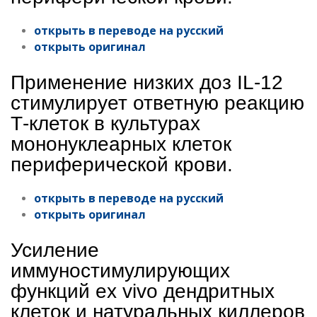
открыть в переводе на русский
открыть оригинал
Применение низких доз IL-12
стимулирует ответную реакцию
Т-клеток в культурах
мононуклеарных клеток
периферической крови.
открыть в переводе на русский
открыть оригинал
Усиление
иммуностимулирующих
функций ex vivo дендритных
клеток и натуральных киллеров