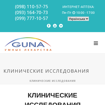
(098) 110-57-75
ИНТЕРНЕТ-АПТЕКА:
(093) 164-70-73
Пн-Пт
10:00 -17:00
(099) 777-10-57
КЛИНИЧЕСКИЕ ИССЛЕДОВАНИЯ
КЛИНИЧЕСКИЕ ИССЛЕДОВАНИЯ
КЛИНИЧЕСКИЕ
ИССЛЕДОВАНИЯ