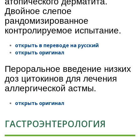
атопического дерматита.
Двойное слепое
рандомизированное
контролируемое испытание.
открыть в переводе на русский
открыть
оригинал
Пероральное введение низких
доз цитокинов для лечения
аллергической астмы.
открыть
оригинал
ГАСТРОЭНТЕРОЛОГИЯ