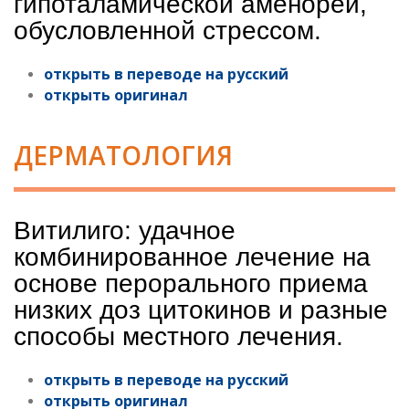
гипоталамической аменореи,
обусловленной стрессом.
открыть в переводе на русский
открыть оригинал
ДЕРМАТОЛОГИЯ
Витилиго: удачное
комбинированное лечение на
основе перорального приема
низких доз цитокинов и разные
способы местного лечения.
открыть в переводе на русский
открыть оригинал