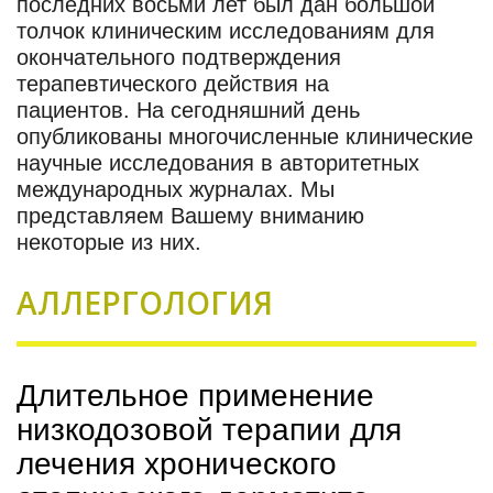
последних восьми лет был дан большой
толчок клиническим исследованиям для
окончательного подтверждения
терапевтического действия на
пациентов. На сегодняшний день
опубликованы многочисленные клинические
научные исследования в авторитетных
международных журналах. Мы
представляем Вашему вниманию
некоторые из них.
АЛЛЕРГОЛОГИЯ
Длительное применение
низкодозовой терапии для
лечения хронического