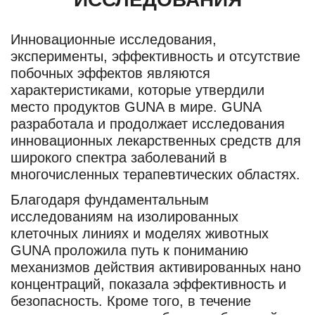
Инновационные исследования,
эксперименты, эффективность и отсутствие
побочных эффектов являются
характеристиками, которые утвердили
место продуктов GUNA в мире. GUNA
разработала и продолжает исследования
инновационных лекарственных средств для
широкого спектра заболеваний в
многочисленных терапевтических областях.
Благодаря фундаментальным
исследованиям на изолированных
клеточных линиях и моделях животных
GUNA проложила путь к пониманию
механизмов действия активированных нано
концентраций, показала эффективность и
безопасность. Кроме того, в течение