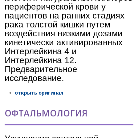
периферической крови у
пациентов на ранних стадиях
рака толстой кишки путем
воздействия низкими дозами
кинетически активированных
Интерлейкина 4 и
Интерлейкина 12.
Предварительное
исследование.
открыть оригинал
ОФТАЛЬМОЛОГИЯ