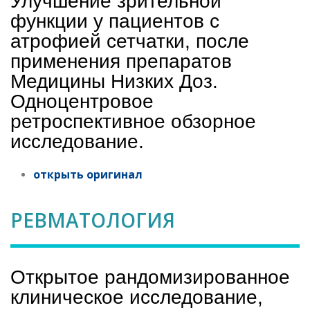
Улучшение зрительной
функции у пациентов с
атрофией сетчатки, после
применения препаратов
Медицины Низких Доз.
Одноцентровое
ретроспективное обзорное
исследование.
открыть оригинал
РЕВМАТОЛОГИЯ
Открытое рандомизированное
клиническое исследование,