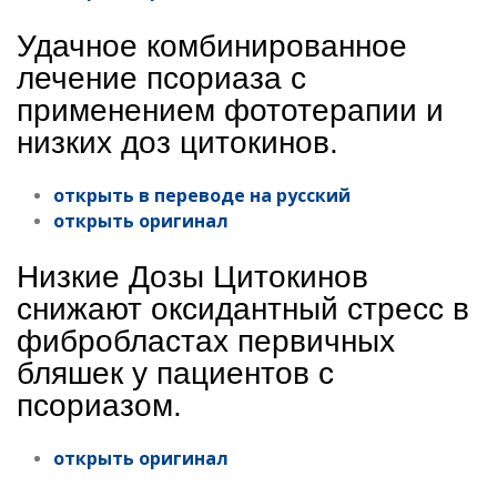
Удачное комбинированное
лечение псориаза с
применением фототерапии и
низких доз цитокинов.
открыть в переводе на русский
открыть оригинал
Низкие Дозы Цитокинов
снижают оксидантный стресс в
фибробластах первичных
бляшек у пациентов с
псориазом.
открыть оригинал