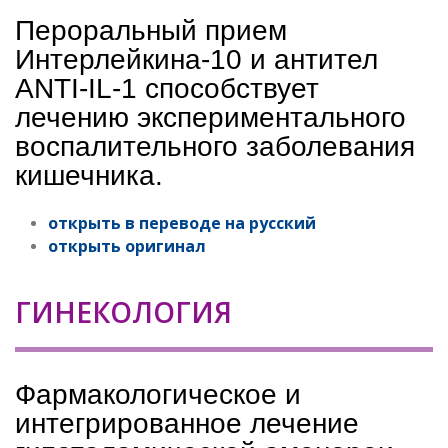
Пероральный прием
Интерлейкина-10 и антител
ANTI-IL-1 способствует
лечению экспериментального
воспалительного заболевания
кишечника.
открыть в переводе на русский
открыть оригинал
ГИНЕКОЛОГИЯ
Фармакологическое и
интегрированное лечение