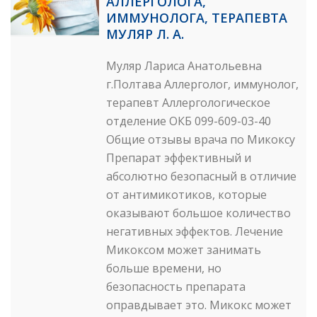
АЛЛЕРГОЛОГА,
ИММУНОЛОГА, ТЕРАПЕВТА
МУЛЯР Л. А.
Муляр Лариса Анатольевна
г.Полтава Аллерголог, иммунолог,
терапевт Аллергологическое
отделение ОКБ 099-609-03-40
Общие отзывы врача по Микоксу
Препарат эффективный и
абсолютно безопасный в отличие
от антимикотиков, которые
оказывают большое количество
негативных эффектов. Лечение
Микоксом может занимать
больше времени, но
безопасность препарата
оправдывает это. Микокс может