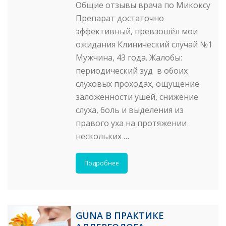
Общие отзывы врача по Микоксу
Препарат достаточно
эффективный, превзошёл мои
ожидания Клинический случай №1
Мужчина, 43 года. Жалобы:
периодический зуд в обоих
слуховых проходах, ощущение
заложенности ушей, снижение
слуха, боль и выделения из
правого уха на протяжении
нескольких …
Подробнее
GUNA В ПРАКТИКЕ