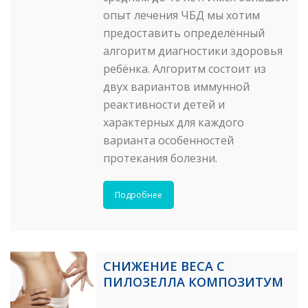
опыт лечения ЧБД мы хотим
предоставить определённый
алгоритм диагностики здоровья
ребёнка. Алгоритм состоит из
двух вариантов иммунной
реактивности детей и
характерных для каждого
варианта особенностей
протекания болезни.
Подробнее
СНИЖЕНИЕ ВЕСА С
ПИЛОЗЕЛЛА КОМПОЗИТУМ