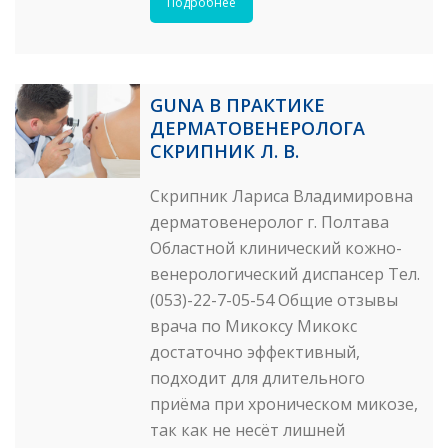
Подробнее
GUNA В ПРАКТИКЕ
ДЕРМАТОВЕНЕРОЛОГА
CКРИПНИК Л. В.
Cкрипник Лариса Владимировна
дерматовенеролог г. Полтава
Областной клинический кожно-
венерологический диспансер Тел.
(053)-22-7-05-54 Общие отзывы
врача по Микоксу Микокс
достаточно эффективный,
подходит для длительного
приёма при хроническом микозе,
так как не несёт лишней