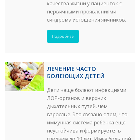
качества жизни у пациенток с
первичными проявлениями
синдрома истощения яичников.
Подробнее
ЛЕЧЕНИЕ ЧАСТО
БОЛЕЮЩИХ ДЕТЕЙ
Дети чаще болеют инфекциями
ЛОР-органов и верхних
дыхательных путей, чем
взрослые. Это связано с тем, что
иммунная система ребёнка еще
неустойчива и формируется в
среднем до 10 лет. Имея большой