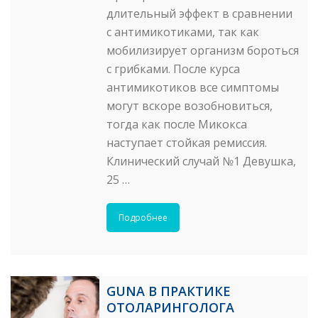
длительный эффект в сравнении
с антимикотиками, так как
мобилизирует организм бороться
с грибками. После курса
антимикотиков все симптомы
могут вскоре возобновиться,
тогда как после Микокса
наступает стойкая ремиссия.
Клинический случай №1 Девушка,
25 …
Подробнее
GUNA В ПРАКТИКЕ
ОТОЛАРИНГОЛОГА