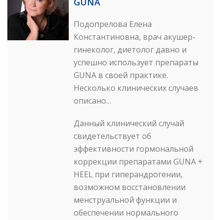
GUNA
Подопрелова Елена
Константиновна, врач акушер-
гинеколог, диетолог давно и
успешно использует препараты
GUNA в своей практике.
Несколько клинических случаев
описано…
Данный клинический случай
свидетельствует об
эффективности гормональной
коррекции препаратами GUNA +
HEEL при гиперандрогении,
возможном восстановлении
менструальной функции и
обеспечении нормального