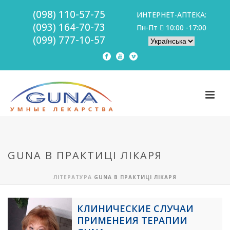
(098) 110-57-75
ИНТЕРНЕТ-АПТЕКА:
(093) 164-70-73
Пн-Пт
10:00 -17:00
(099) 777-10-57
GUNA В ПРАКТИЦІ ЛІКАРЯ
ЛІТЕРАТУРА
GUNA В ПРАКТИЦІ ЛІКАРЯ
КЛИНИЧЕСКИЕ СЛУЧАИ
ПРИМЕНЕИЯ ТЕРАПИИ