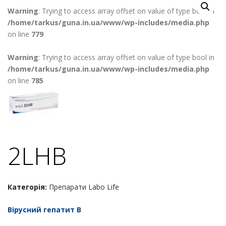
Warning
: Trying to access array offset on value of type bool in
/home/tarkus/guna.in.ua/www/wp-includes/media.php
on line
779
Warning
: Trying to access array offset on value of type bool in
/home/tarkus/guna.in.ua/www/wp-includes/media.php
on line
785
2LHB
Категорія:
Препарати Labo Life
Вірусний гепатит В