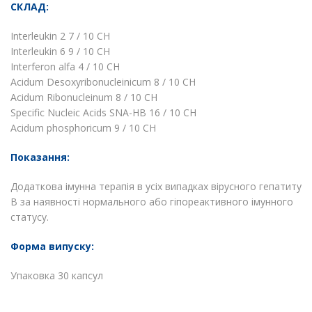
СКЛАД:
Interleukin 2 7 / 10 CH
Interleukin 6 9 / 10 CH
Interferon alfa 4 / 10 CH
Acidum Desoxyribonucleinicum 8 / 10 CH
Acidum Ribonucleinum 8 / 10 CH
Specific Nucleic Acids SNA-HB 16 / 10 CH
Acidum phosphoricum 9 / 10 CH
Показання:
Додаткова імунна терапія в усіх випадках вірусного гепатиту
В за наявності нормального або гіпореактивного імунного
статусу.
Форма випуску:
Упаковка 30 капсул