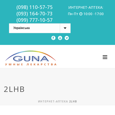
(098) 110-57-75
ИНТЕРНЕТ-АПТЕКА:
(093) 164-70-73
Пн-Пт
10:00 -17:00
(099) 777-10-57
2LHB
ИНТЕРНЕТ-АПТЕКА
2LHB