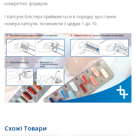
конкретної формули.
! Капсули блістера приймаються в порядку зростання
номера капсули, починаючи з цифри 1 до 10.
Схожі Товари