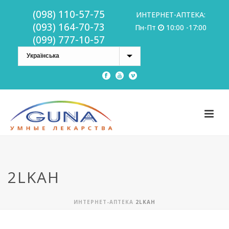
(098) 110-57-75
ИНТЕРНЕТ-АПТЕКА:
(093) 164-70-73
Пн-Пт
10:00 -17:00
(099) 777-10-57
2LKAH
ИНТЕРНЕТ-АПТЕКА
2LKAH