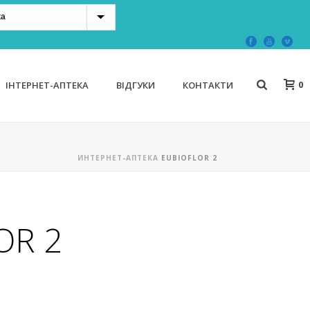
0
ІНТЕРНЕТ-АПТЕКА
ВІДГУКИ
КОНТАКТИ
ИНТЕРНЕТ-АПТЕКА
EUBIOFLOR 2
OR 2