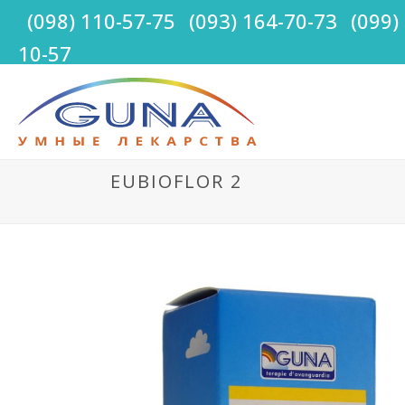
(098) 110-57-75
(093) 164-70-73
(099)
10-57
EUBIOFLOR 2