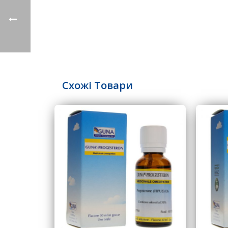
Схожі Товари