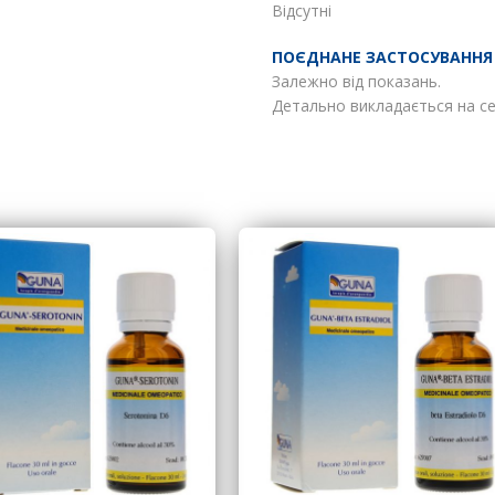
Відсутні
ПОЄДНАНЕ ЗАСТОСУВАННЯ
Залежно від показань.
Детально викладається на се