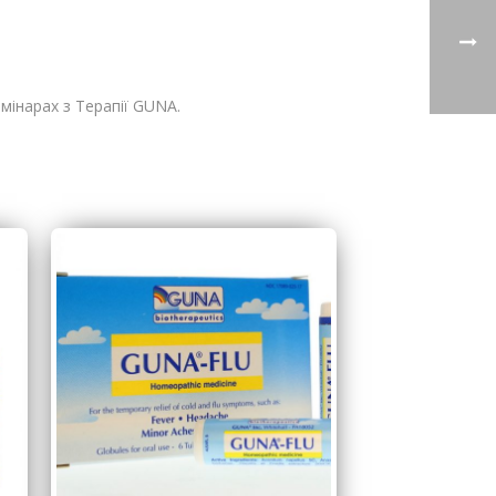
мінарах з Терапії GUNA.