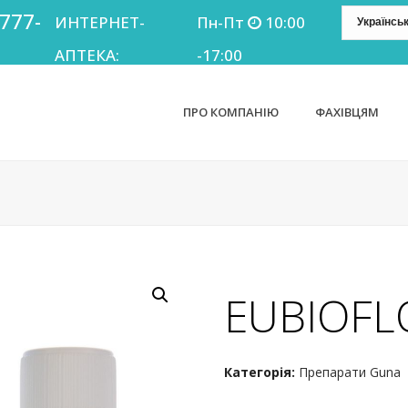
 777-
ИНТЕРНЕТ-
Пн-Пт
10:00
АПТЕКА:
-17:00
ПРО КОМПАНІЮ
ФАХІВЦЯМ
EUBIOFL
Категорія:
Препарати Guna