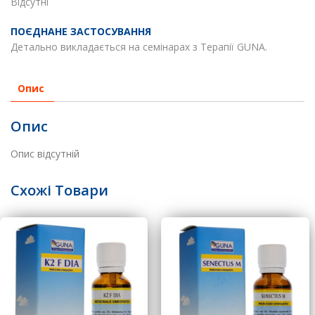
Відсутні
ПОЄДНАНЕ ЗАСТОСУВАННЯ
Детально викладається на семінарах з Терапії GUNA.
Опис
Опис
Опис відсутній
Схожі Товари