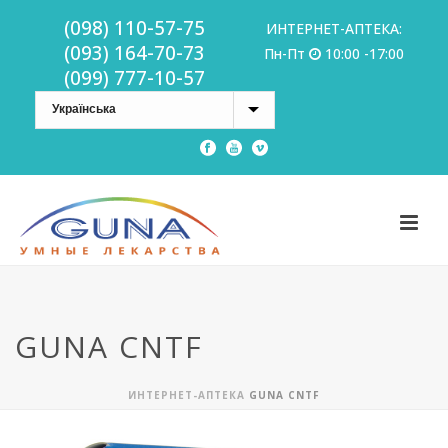
(098) 110-57-75
ИНТЕРНЕТ-АПТЕКА:
(093) 164-70-73
Пн-Пт
10:00 -17:00
(099) 777-10-57
GUNA CNTF
ИНТЕРНЕТ-АПТЕКА
GUNA CNTF