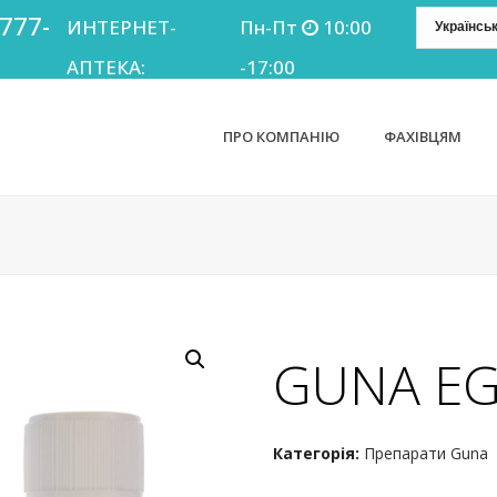
 777-
ИНТЕРНЕТ-
Пн-Пт
10:00
АПТЕКА:
-17:00
ПРО КОМПАНІЮ
ФАХІВЦЯМ
GUNA E
Категорія:
Препарати Guna