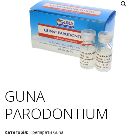
GUNA
PARODONTIUM
Категорія:
Препарати Guna