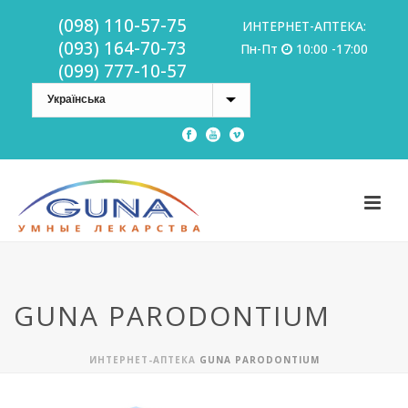
(098) 110-57-75
ИНТЕРНЕТ-АПТЕКА:
(093) 164-70-73
Пн-Пт
10:00 -17:00
(099) 777-10-57
GUNA PARODONTIUM
ИНТЕРНЕТ-АПТЕКА
GUNA PARODONTIUM