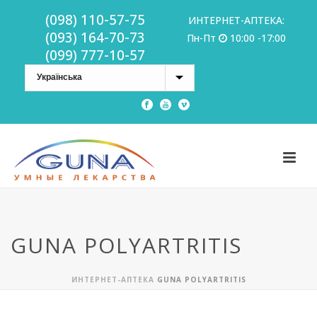
(098) 110-57-75
ИНТЕРНЕТ-АПТЕКА:
(093) 164-70-73
Пн-Пт
10:00 -17:00
(099) 777-10-57
GUNA POLYARTRITIS
ИНТЕРНЕТ-АПТЕКА
GUNA POLYARTRITIS