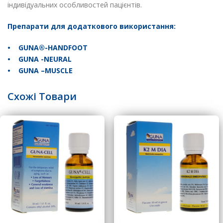
індивідуальних особливостей пацієнтів.
Препарати для додаткового використання:
• GUNA®-HANDFOOT
• GUNA -NEURAL
• GUNA –MUSCLE
Схожі Товари