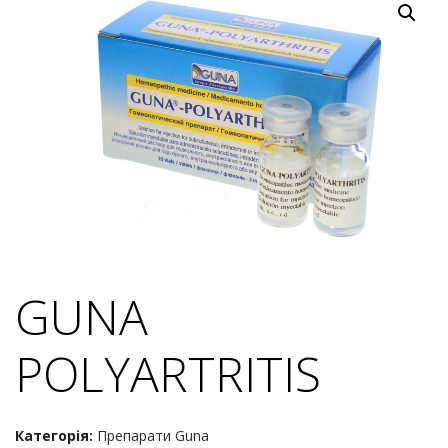
GUNA
POLYARTRITIS
Категорія:
Препарати Guna