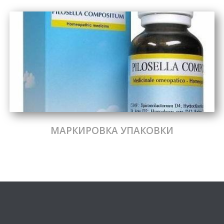
МАРКИРОВКА УПАКОВКИ