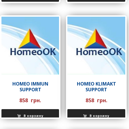
HOMEO IMMUN
HOMEO KLIMAKT
SUPPORT
SUPPORT
858
грн.
858
грн.
В корзину
В корзину