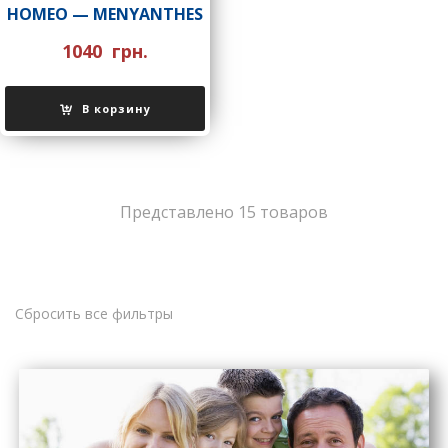
НОMEO — MENYANTHES
1040
грн.
В корзину
Представлено 15 товаров
Сбросить все фильтры