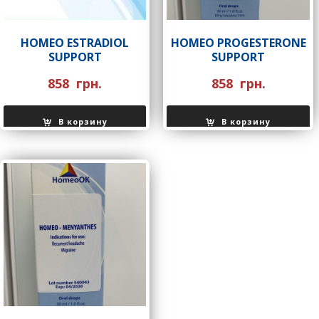
НOMEO ESTRADIOL
НOMEO PROGESTERONE
SUPPORT
SUPPORT
858
грн.
858
грн.
В корзину
В корзину