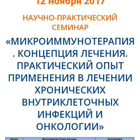
12 ноября 2017
НАУЧНО-ПРАКТИЧЕСКИЙ
СЕМИНАР
«МИКРОИММУНОТЕРАПИЯ
. КОНЦЕПЦИЯ ЛЕЧЕНИЯ.
ПРАКТИЧЕСКИЙ ОПЫТ
ПРИМЕНЕНИЯ В ЛЕЧЕНИИ
ХРОНИЧЕСКИХ
ВНУТРИКЛЕТОЧНЫХ
ИНФЕКЦИЙ И
ОНКОЛОГИИ»