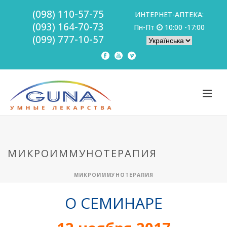
(098) 110-57-75
ИНТЕРНЕТ-АПТЕКА:
(093) 164-70-73
Пн-Пт
10:00 -17:00
(099) 777-10-57
МИКРОИММУНОТЕРАПИЯ
МИКРОИММУНОТЕРАПИЯ
О СЕМИНАРЕ